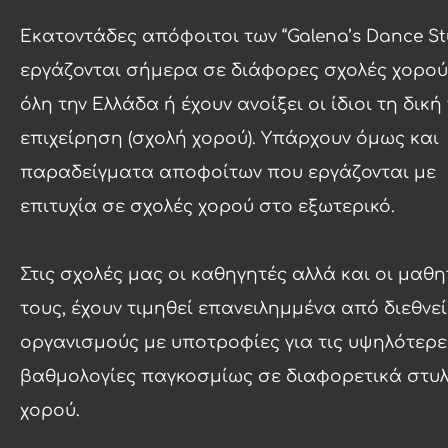
Εκατοντάδες απόφοιτοι των “Galena’s Dance St
εργάζονται σήμερα σε διάφορες σχολές χορού
όλη την Ελλάδα ή έχουν ανοίξει οι ίδιοι τη δική
επιχείρηση (σχολή χορού). Υπάρχουν όμως και
παραδείγματα αποφοίτων που εργάζονται με
επιτυχία σε σχολές χορού στο εξωτερικό.
Στις σχολές μας οι καθηγητές αλλά και οι μαθη
τους, έχουν τιμηθεί επανειλημμένα από διεθνεί
οργανισμούς με υποτροφίες για τις υψηλότερε
βαθμολογίες παγκοσμίως σε διαφορετικά στυ
χορού.