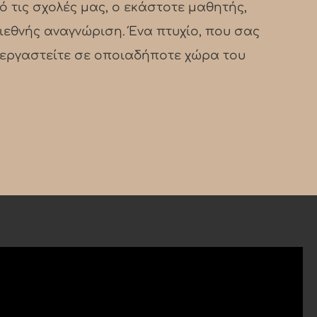
 τις σχολές μας, ο εκάστοτε μαθητής,
ιεθνής αναγνώριση. Ένα πτυχίο, που σας
α εργαστείτε σε οποιαδήποτε χώρα του