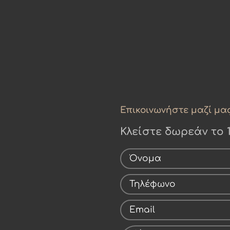
Επικοινωνήστε μαζί μα
Κλείστε δωρεάν το