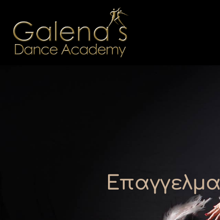
Επαγγελμα