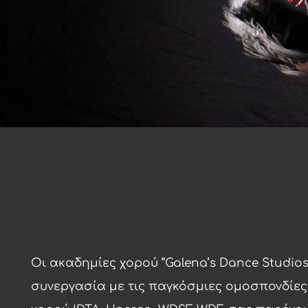
Οι ακαδημίες χορού “Galena’s Dance Studios
συνεργασία με τις παγκόσμιες ομοσπονδίες