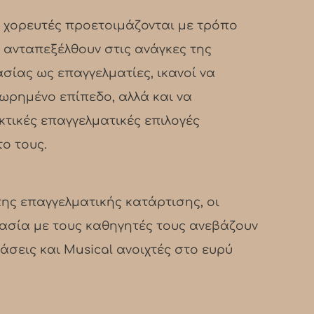
ι χορευτές προετοιμάζονται με τρόπο
 ανταπεξέλθουν στις ανάγκες της
σίας ως επαγγελματίες, ικανοί να
ωρημένο επίπεδο, αλλά και να
κτικές επαγγελματικές επιλογές
ο τους.
της επαγγελματικής κατάρτισης, οι
ασία με τους καθηγητές τους ανεβάζουν
σεις και Musical ανοιχτές στο ευρύ