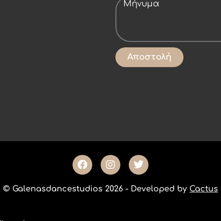
Αποστολή
© Galenasdancestudios 2026 - Developed by
Cactus