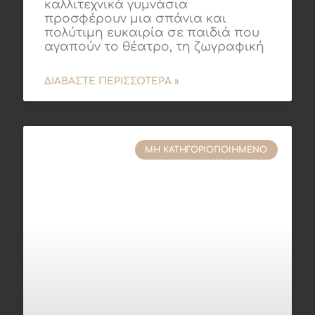
καλλιτεχνικά γυμνάσια
προσφέρουν μια σπάνια και
πολύτιμη ευκαιρία σε παιδιά που
αγαπούν το θέατρο, τη ζωγραφική
ΔΙΑΒΆΣΤΕ ΠΕΡΙΣΣΌΤΕΡΑ »
ΜΗ ΚΑΤΗΓΟΡΙΟΠΟΙΗΜΈΝΟ