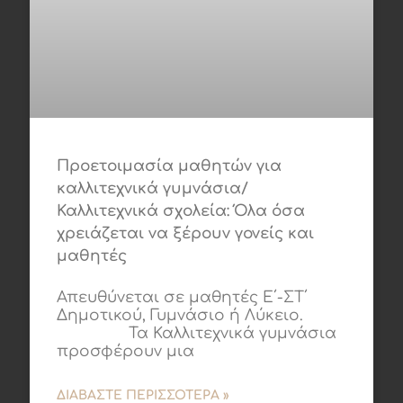
Προετοιμασία μαθητών για
καλλιτεχνικά γυμνάσια/
Καλλιτεχνικά σχολεία: Όλα όσα
χρειάζεται να ξέρουν γονείς και
μαθητές
Απευθύνεται σε μαθητές Ε΄-ΣΤ΄
Δημοτικού, Γυμνάσιο ή Λύκειο.
Τα Καλλιτεχνικά γυμνάσια
προσφέρουν μια
ΔΙΑΒΆΣΤΕ ΠΕΡΙΣΣΌΤΕΡΑ »