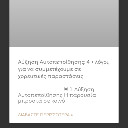
Αύξηση Αυτοπεποίθησης: 4 + λόγοι,
για να συμμετέχουμε σε
χορευτικές παραστάσεις
🌟 1. Αύξηση
Αυτοπεποίθησης Η παρουσία
μπροστά σε κοινό
ΔΙΑΒΆΣΤΕ ΠΕΡΙΣΣΌΤΕΡΑ »