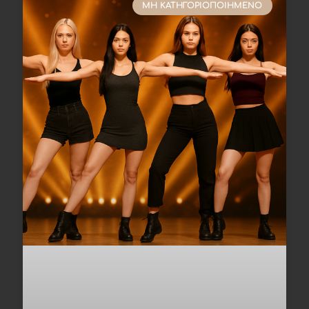
ΜΗ ΚΑΤΗΓΟΡΙΟΠΟΙΗΜΈΝΟ