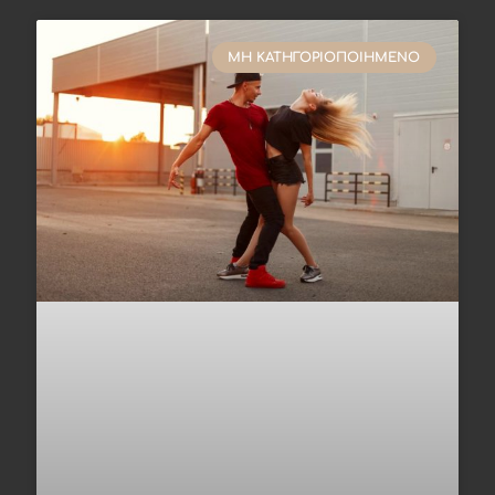
ΜΗ ΚΑΤΗΓΟΡΙΟΠΟΙΗΜΈΝΟ