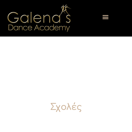
Σχολές