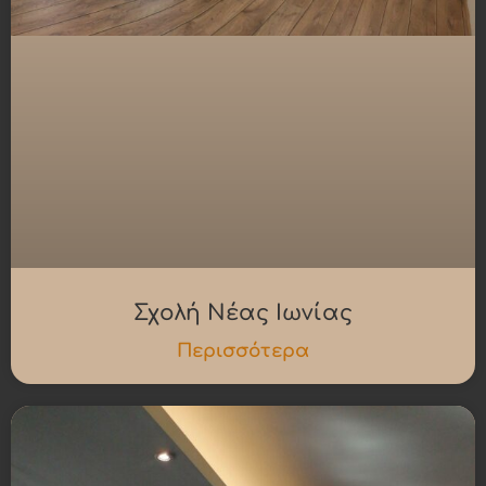
Σχολή Νέας Ιωνίας
Περισσότερα