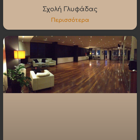
Σχολή Γλυφάδας
Περισσότερα