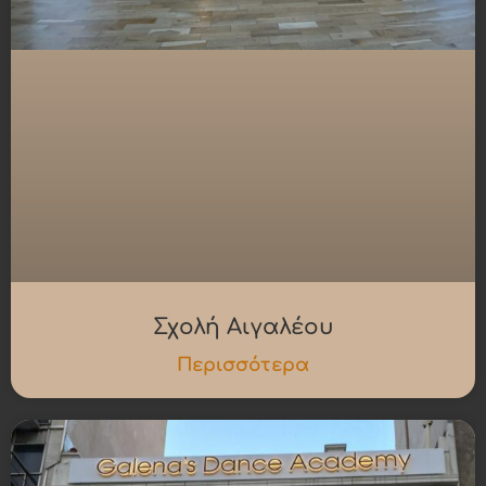
Σχολή Αιγαλέου
Περισσότερα