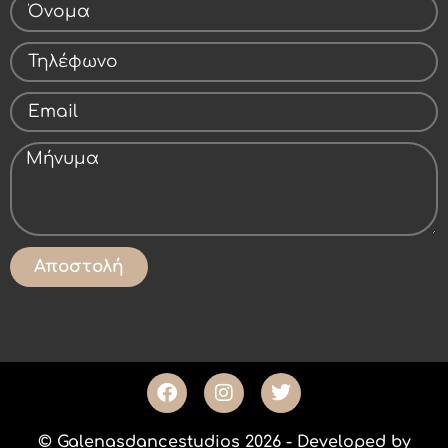
Αποστολή
© Galenasdancestudios 2026 - Developed by