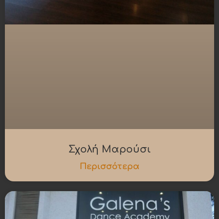
Σχολή Μαρούσι
Περισσότερα