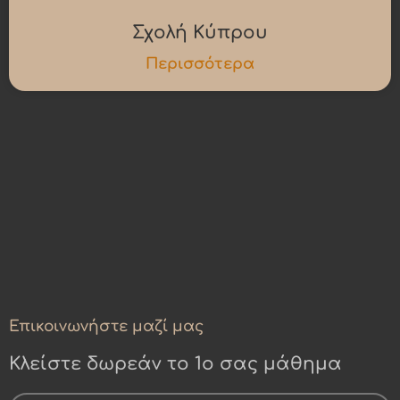
Σχολή Κύπρου
Περισσότερα
Επικοινωνήστε μαζί μας
Κλείστε δωρεάν το 1ο σας μάθημα