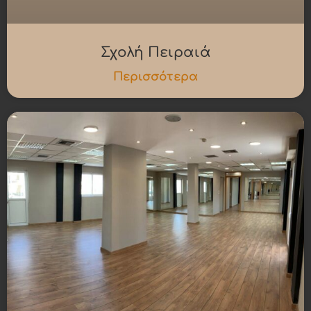
Σχολή Πειραιά
Περισσότερα