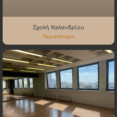
Σχολή Χαλανδρίου
Περισσότερα