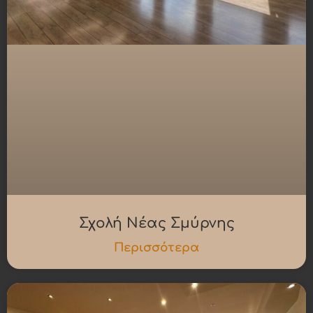
Σχολή Νέας Σμύρνης
Περισσότερα