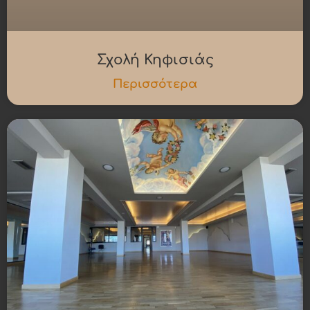
Σχολή Κηφισιάς
Περισσότερα