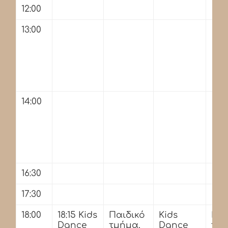
12:00
13:00
14:00
16:30
17:30
18:00
18:15 Kids
Παιδικό
Kids
Παι
Dance
τμήμα,
Dance
τμή