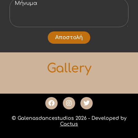
Αποστολή
Gallery
© Galenasdancestudios 2026 - Developed by
Cactus