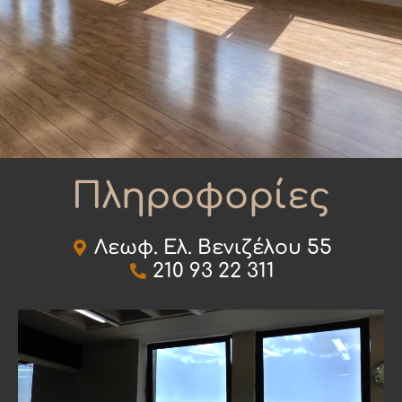
Πληροφορίες
Λεωφ. Ελ. Βενιζέλου 55
210 93 22 311