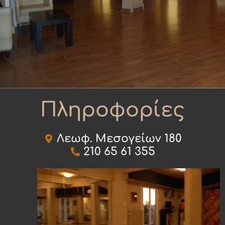
Πληροφορίες
Λεωφ. Μεσογείων 180
210 65 61 355