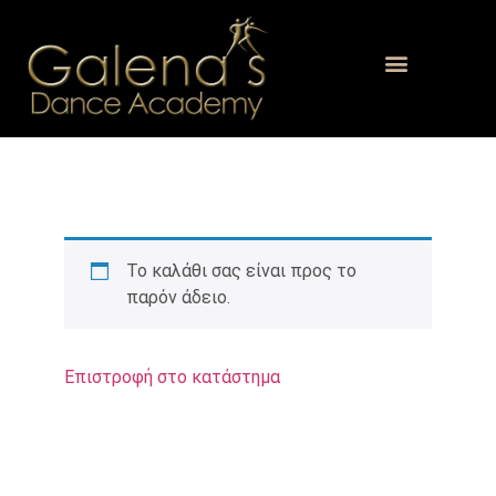
Το καλάθι σας είναι προς το
παρόν άδειο.
Επιστροφή στο κατάστημα